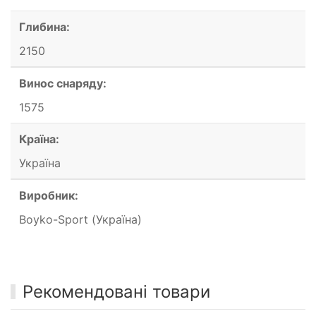
Глибина:
2150
Винос снаряду:
1575
Країна:
Україна
Виробник:
Boyko-Sport (Україна)
Рекомендовані товари