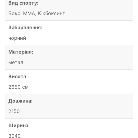
Вид спорту:
Бокс, ММА, Кікбоксинг
Забарвлення:
чорний
Матеріал:
метал
Висота:
2650 см
Довжина:
2150
Ширина:
3040