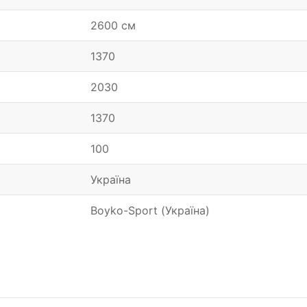
2600 см
1370
2030
1370
100
Україна
Boyko-Sport (Україна)