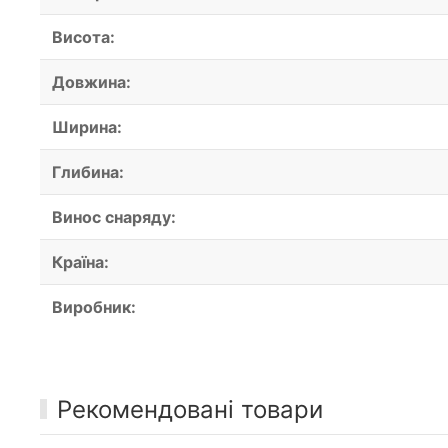
Висота:
Довжина:
Ширина:
Глибина:
Винос снаряду:
Країна:
Виробник:
Рекомендовані товари