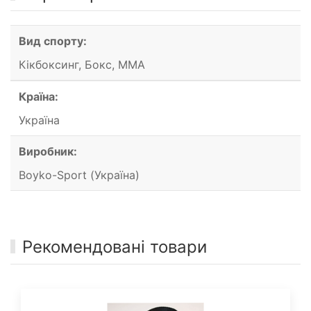
Вид спорту:
Кікбоксинг, Бокс, ММА
Країна:
Україна
Виробник:
Boyko-Sport (Україна)
Рекомендовані товари