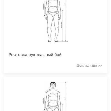
Ростовка рукопашный бой
Докладніше >>