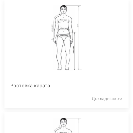
Ростовка каратэ
Докладніше >>