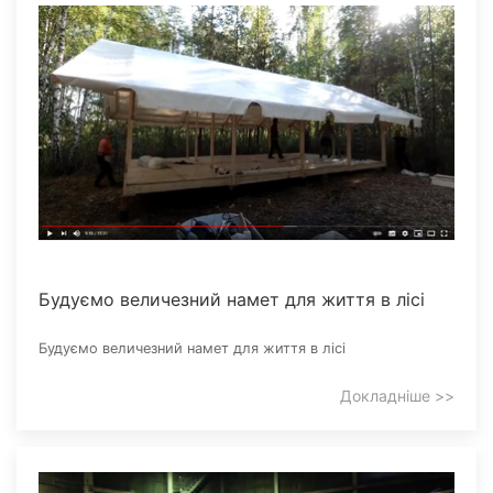
Будуємо величезний намет для життя в лісі
Будуємо величезний намет для життя в лісі
Докладніше >>