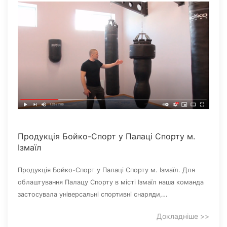
Продукція Бойко-Спорт‎ у Палаці Спорту м.
Ізмаїл
Продукція Бойко-Спорт‎ у Палаці Спорту м. Ізмаїл. Для
облаштування Палацу Спорту в місті Ізмаїл наша команда
застосувала універсальні спортивні снаряди,…
Докладніше >>