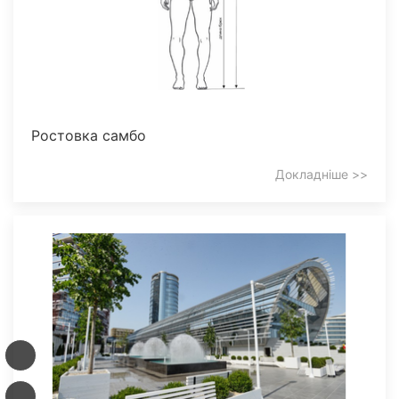
Ростовка самбо
Докладніше >>