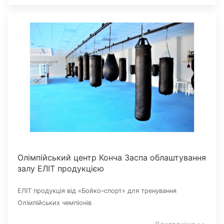
Олімпійський центр Конча Заспа облаштування
залу ЕЛІТ продукцією
ЕЛІТ продукція від «Бойко–спорт» для тренування
Олімпійських чемпіонів