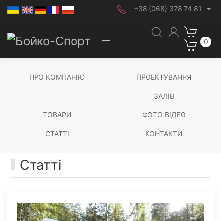
+38 (068) 378 74 81
0
ПРО КОМПАНІЮ
ПРОЕКТУВАННЯ
ЗАЛІВ
ТОВАРИ
ФОТО ВІДЕО
СТАТТІ
КОНТАКТИ
Статті