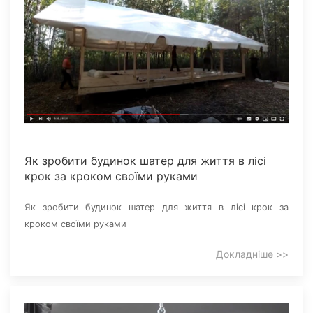
Як зробити будинок шатер для життя в лісі
крок за кроком своїми руками
Як зробити будинок шатер для життя в лісі крок за
кроком своїми руками
Докладніше >>