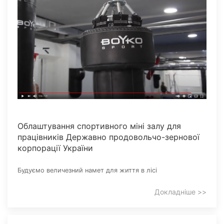
Облаштування спортивного міні залу для
працівників Державно продовольчо-зернової
корпорації України
Будуємо величезний намет для життя в лісі
Докладніше >>