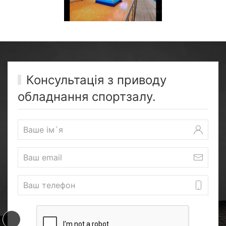
Консультація з приводу
обладнання спортзалу.