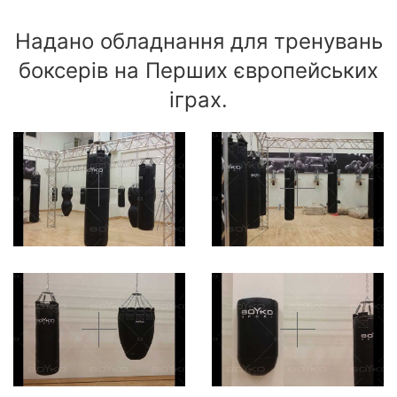
Надано обладнання для тренувань
боксерів на Перших європейських
іграх.