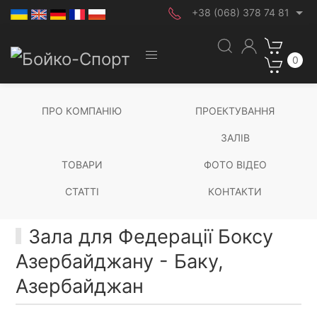
+38 (068) 378 74 81
0
ПРО КОМПАНІЮ
ПРОЕКТУВАННЯ
ЗАЛІВ
ТОВАРИ
ФОТО ВІДЕО
СТАТТІ
КОНТАКТИ
Зала для Федерації Боксу
Азербайджану - Баку,
Азербайджан